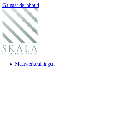
Ga naar de inhoud
Maatwerktrainingen