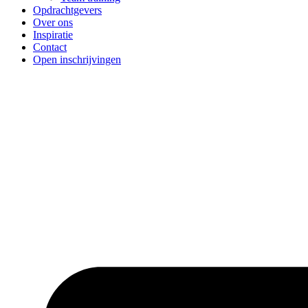
Opdrachtgevers
Over ons
Inspiratie
Contact
Open inschrijvingen