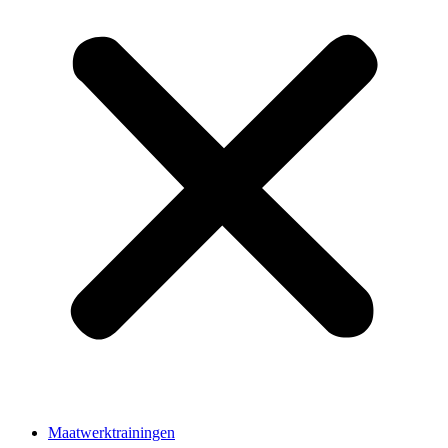
Maatwerktrainingen