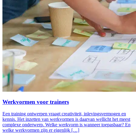
Werkvormen voor trainers
Een training ontwerpen vraagt creativiteit, inlevingsvermogen en
kennis. Het inzetten van werkvormen is daarvan wellicht het meest
complexe onderwerp. Welke werkvorm is wanneer toepasbaar? En
welke werkvormen zijn er eigenlijk […]