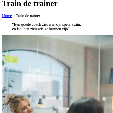
Train de trainer
Home
»
Train de trainer
“Een goede coach ziet wie zijn spelers zijn,
en laat hen zien wie ze kunnen zijn”