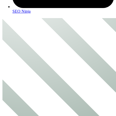
SEO Ninja