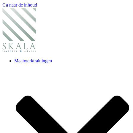
Ga naar de inhoud
Maatwerktrainingen