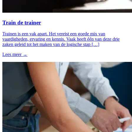
Train de trainer
Trainen is een vak apart. Het vereist een goede mix van
vaardigheden, ervaring en kennis. Vaak heeft één van deze drie
zaken geleid tot het maken van de logische stap […]
Lees meer →