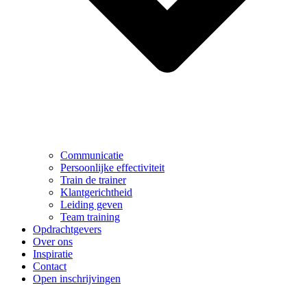
Communicatie
Persoonlijke effectiviteit
Train de trainer
Klantgerichtheid
Leiding geven
Team training
Opdrachtgevers
Over ons
Inspiratie
Contact
Open inschrijvingen