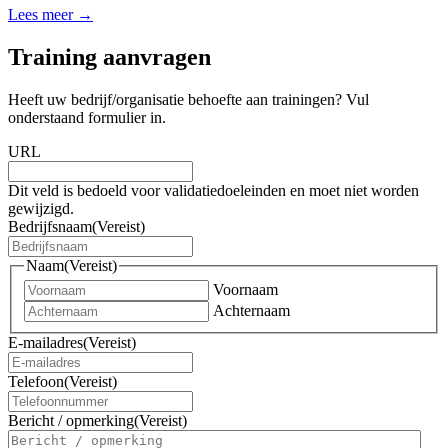
Lees meer →
Training aanvragen
Heeft uw bedrijf/organisatie behoefte aan trainingen? Vul
onderstaand formulier in.
URL
Dit veld is bedoeld voor validatiedoeleinden en moet niet worden
gewijzigd.
Bedrijfsnaam
(Vereist)
Naam
(Vereist)
Voornaam
Achternaam
E-mailadres
(Vereist)
Telefoon
(Vereist)
Bericht / opmerking
(Vereist)