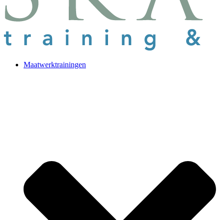
Maatwerktrainingen