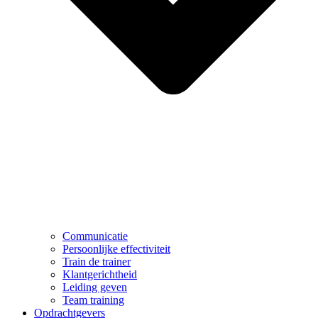
Communicatie
Persoonlijke effectiviteit
Train de trainer
Klantgerichtheid
Leiding geven
Team training
Opdrachtgevers