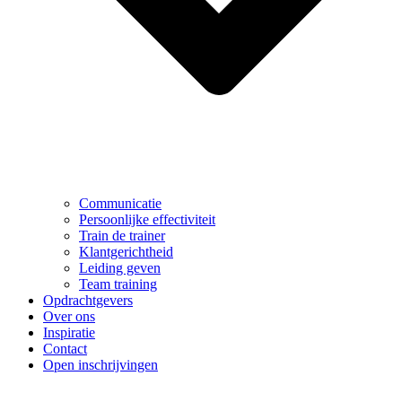
Communicatie
Persoonlijke effectiviteit
Train de trainer
Klantgerichtheid
Leiding geven
Team training
Opdrachtgevers
Over ons
Inspiratie
Contact
Open inschrijvingen