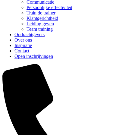
Communicatie
Persoonlijke effectiviteit
Train de trainer
Klantgerichtheid
Leiding geven
Team training
Opdrachtgevers
Over ons
Inspiratie
Contact
Open inschrijvingen