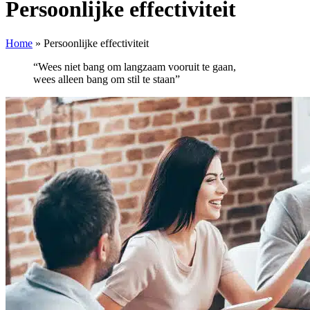
Persoonlijke effectiviteit
Home
»
Persoonlijke effectiviteit
“Wees niet bang om langzaam vooruit te gaan,
wees alleen bang om stil te staan”