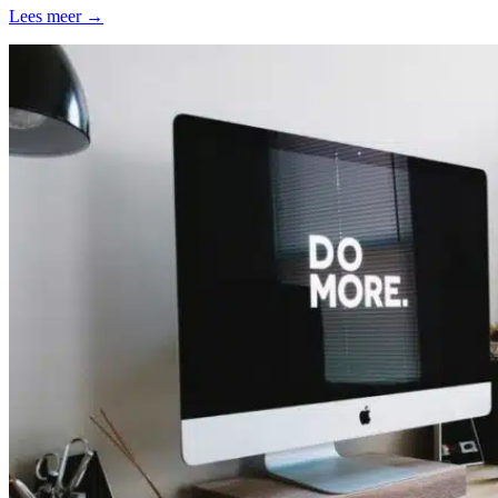
Lees meer →