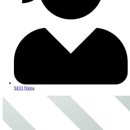
SEO Ninja