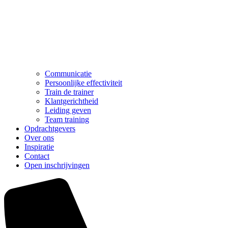
Communicatie
Persoonlijke effectiviteit
Train de trainer
Klantgerichtheid
Leiding geven
Team training
Opdrachtgevers
Over ons
Inspiratie
Contact
Open inschrijvingen