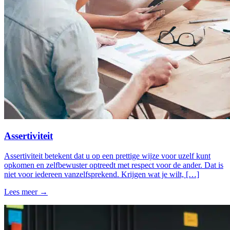
Assertiviteit
Assertiviteit betekent dat u op een prettige wijze voor uzelf kunt
opkomen en zelfbewuster optreedt met respect voor de ander. Dat is
niet voor iedereen vanzelfsprekend. Krijgen wat je wilt, […]
Lees meer →