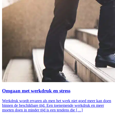
Omgaan met werkdruk en stress
Werkdruk wordt ervaren als men het werk niet goed meer kan doen
binnen de beschikbare tijd. Een toenemende werkdruk en meer
moeten doen in minder tijd is een tendens die […]