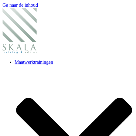
Ga naar de inhoud
Maatwerktrainingen