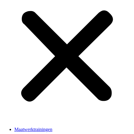
Maatwerktrainingen